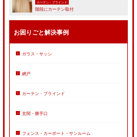
カーテン・ブラインド
階段にカーテン取付
お困りごと解決事例
ガラス・サッシ
網戸
カーテン・ブラインド
玄関・勝手口
フェンス・カーポート・サンルーム