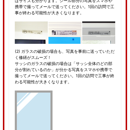
ばサイズも分かります。シール部分の写真をスマホや
携帯で撮ってメールで送ってください。1回の訪問で工
事が終わる可能性が大きくなります。
(2) ガラスの破損の場合も、写真を事前に送っていただ
く修繕がスムーズ！
サッシのガラスの破損の場合は「サッシ全体のどの部
分が割れているのか」が分かる写真をスマホや携帯で
撮ってメールで送ってください。1回の訪問で工事が終
わる可能性が大きくなります。