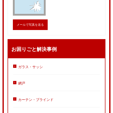
メールで写真を送る
お困りごと解決事例
ガラス・サッシ
網戸
カーテン・ブラインド