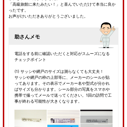
「高級旅館に来たみたい！」と喜んでいただけて本当に良か
ったです。
お声がけいただきありがとうございました。
助さんメモ
電話をする前に確認いただくと対応がスムーズになる
チェックポイント
(1) サッシや網戸のサイズは測らなくても大丈夫！
サッシや網戸の枠の上部等に、メーカーのシールが貼
ってあります。その表示でメーカー名や型式が分かれ
ばサイズも分かります。シール部分の写真をスマホや
携帯で撮ってメールで送ってください。1回の訪問で工
事が終わる可能性が大きくなります。