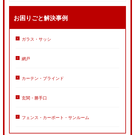
お困りごと解決事例
ガラス・サッシ
網戸
カーテン・ブラインド
玄関・勝手口
フェンス・カーポート・サンルーム