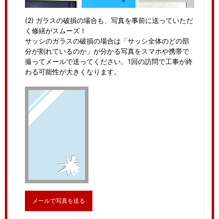
(2) ガラスの破損の場合も、写真を事前に送っていただ
く修繕がスムーズ！
サッシのガラスの破損の場合は「サッシ全体のどの部
分が割れているのか」が分かる写真をスマホや携帯で
撮ってメールで送ってください。1回の訪問で工事が終
わる可能性が大きくなります。
メールで写真を送る