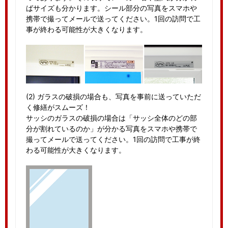
ばサイズも分かります。シール部分の写真をスマホや
携帯で撮ってメールで送ってください。1回の訪問で工
事が終わる可能性が大きくなります。
(2) ガラスの破損の場合も、写真を事前に送っていただ
く修繕がスムーズ！
サッシのガラスの破損の場合は「サッシ全体のどの部
分が割れているのか」が分かる写真をスマホや携帯で
撮ってメールで送ってください。1回の訪問で工事が終
わる可能性が大きくなります。