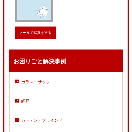
メールで写真を送る
お困りごと解決事例
ガラス・サッシ
網戸
カーテン・ブラインド